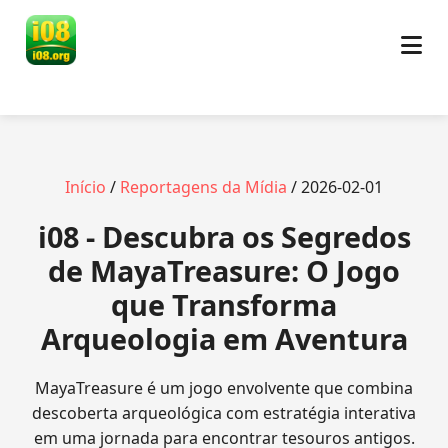
Início
/
Reportagens da Mídia
/ 2026-02-01
i08 - Descubra os Segredos
de MayaTreasure: O Jogo
que Transforma
Arqueologia em Aventura
MayaTreasure é um jogo envolvente que combina
descoberta arqueológica com estratégia interativa
em uma jornada para encontrar tesouros antigos.