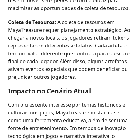
devem mover seus peões de forma eficaz para
maximizar as oportunidades de coleta de tesouros.
Coleta de Tesouros:
A coleta de tesouros em
MayaTreasure requer planejamento estratégico. Ao
chegar a novos locais, os jogadores retiram tokens
representando diferentes artefatos. Cada artefato
tem um valor diferente que contribui para o escore
final de cada jogador. Além disso, alguns artefatos
ativam eventos especiais que podem beneficiar ou
prejudicar outros jogadores.
Impacto no Cenário Atual
Com o crescente interesse por temas históricos e
culturais nos jogos, MayaTreasure destacou-se
como uma ferramenta educativa, além de ser uma
fonte de entretenimento. Em tempos de inovação
tecnológica em jogos e narrativa interativa, o