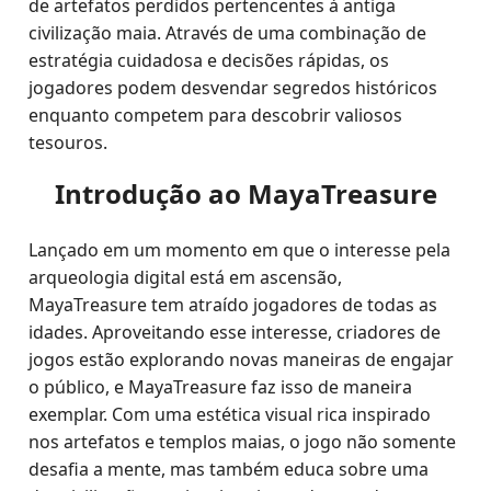
de artefatos perdidos pertencentes à antiga
civilização maia. Através de uma combinação de
estratégia cuidadosa e decisões rápidas, os
jogadores podem desvendar segredos históricos
enquanto competem para descobrir valiosos
tesouros.
Introdução ao MayaTreasure
Lançado em um momento em que o interesse pela
arqueologia digital está em ascensão,
MayaTreasure tem atraído jogadores de todas as
idades. Aproveitando esse interesse, criadores de
jogos estão explorando novas maneiras de engajar
o público, e MayaTreasure faz isso de maneira
exemplar. Com uma estética visual rica inspirado
nos artefatos e templos maias, o jogo não somente
desafia a mente, mas também educa sobre uma