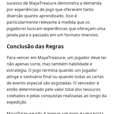
sucesso de MayaTreasure demonstra a demanda
por experiências de jogo que oferecem tanto
diversão quanto aprendizado. Isso é
particularmente relevante à medida que os
jogadores buscam experiências que ofereçam uma
janela para o passado em um formato imersivo.
Conclusão das Regras
Para vencer em MayaTreasure, um jogador deve ter
não apenas sorte, mas também habilidade e
estratégia. O jogo termina quando um jogador
atinge o santuário final ou quando todas as cartas
de evento especial são esgotadas. O vencedor é
então determinado pelo valor total dos tesouros
coletados e pelas conquistas realizadas ao longo da
expedição.
MayaTreasure não é apenas um jogo; é uma porta