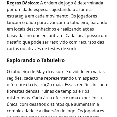
Regras Básicas:
A ordem de jogo é determinada
por um dado especial, ajustando o azar e a
estratégia em cada movimento. Os jogadores
lançam o dado para avançar no tabuleiro, parando
em locais desconhecidos e realizando ações
baseadas no que encontram. Cada local possui um
desafio que pode ser resolvido com recursos das
cartas ou através de testes de sorte.
Explorando o Tabuleiro
O tabuleiro de MayaTreasure é dividido em várias
regiões, cada uma representando um aspecto
diferente da civilização maia. Essas regiões incluem
florestas densas, ruínas de templos e rios
misteriosos. Cada área oferece uma experiência
única, com desafios distintos que aumentam a
complexidade e a diversão do jogo. Os jogadores