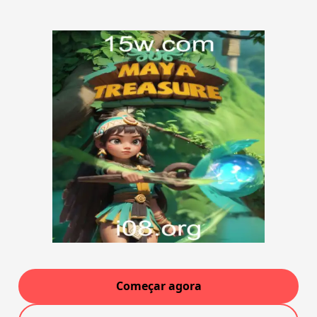
Começar agora