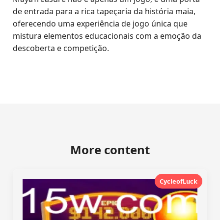
de entrada para a rica tapeçaria da história maia,
oferecendo uma experiência de jogo única que
mistura elementos educacionais com a emoção da
descoberta e competição.
More content
CycleofLuck