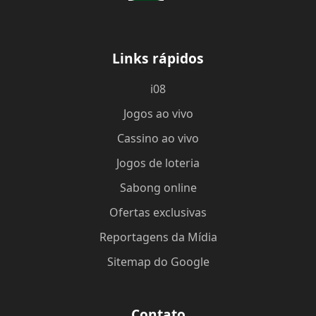
Links rápidos
i08
Jogos ao vivo
Cassino ao vivo
Jogos de loteria
Sabong online
Ofertas exclusivas
Reportagens da Mídia
Sitemap do Google
Contato