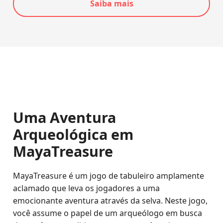
Saiba mais
Uma Aventura
Arqueológica em
MayaTreasure
MayaTreasure é um jogo de tabuleiro amplamente
aclamado que leva os jogadores a uma
emocionante aventura através da selva. Neste jogo,
você assume o papel de um arqueólogo em busca