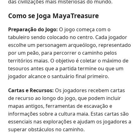
das civilizações mais misteriosas do mundo.
Como se Joga MayaTreasure
Preparação do Jogo:
O jogo começa com o
tabuleiro sendo colocado no centro. Cada jogador
escolhe um personagem arqueólogo, representado
por um peão, para percorrer o caminho pelos
territórios maias. O objetivo é coletar o máximo de
tesouros antes que a partida termine ou que um
jogador alcance o santuário final primeiro.
Cartas e Recursos:
Os jogadores recebem cartas
de recurso ao longo do jogo, que podem incluir
mapas antigos, ferramentas de escavação e
informações sobre a cultura maia. Estas cartas são
essenciais nas explorações e ajudam os jogadores a
superar obstáculos no caminho.