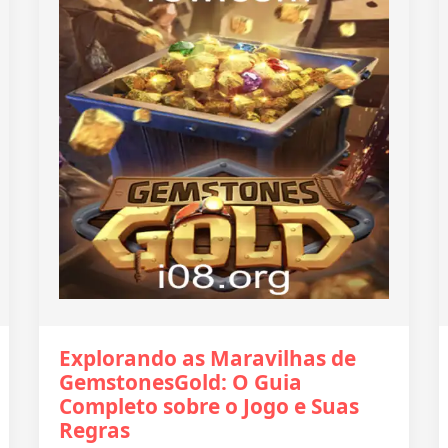
Explorando as Maravilhas de
GemstonesGold: O Guia
Completo sobre o Jogo e Suas
Regras