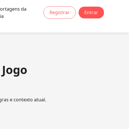
ortagens da
Registrar
Entrar
ia
 Jogo
as e contexto atual.