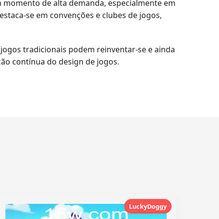
um momento de alta demanda, especialmente em
estaca-se em convenções e clubes de jogos,
ogos tradicionais podem reinventar-se e ainda
ão contínua do design de jogos.
LuckyDoggy