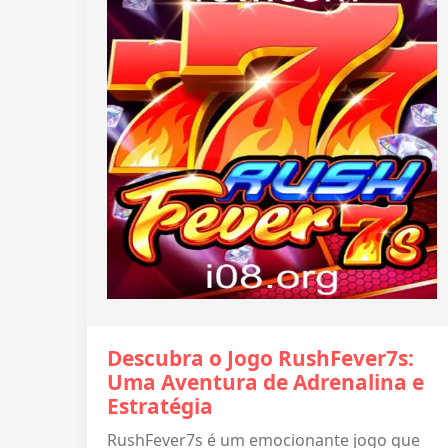
Descubra o Jogo RushFever7s:
Uma Aventura de Adrenalina e
Estratégia
RushFever7s é um emocionante jogo que