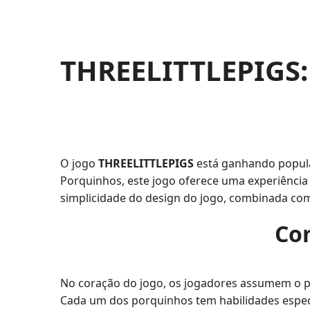
THREELITTLEPIGS:
O jogo
THREELITTLEPIGS
está ganhando popula
Porquinhos, este jogo oferece uma experiência
simplicidade do design do jogo, combinada com 
Co
No coração do jogo, os jogadores assumem o pa
Cada um dos porquinhos tem habilidades especi