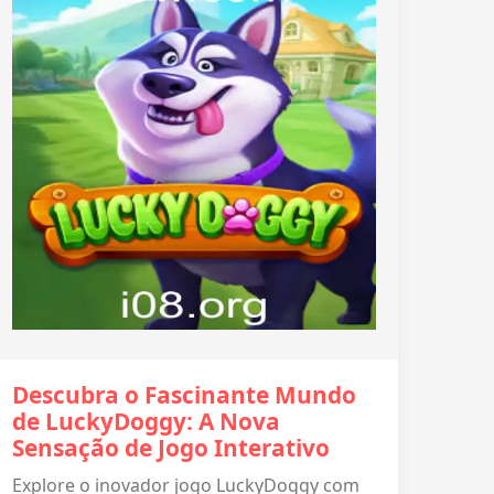
Descubra o Fascinante Mundo
de LuckyDoggy: A Nova
Sensação de Jogo Interativo
Explore o inovador jogo LuckyDoggy com