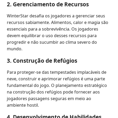
2. Gerenciamento de Recursos
WinterStar desafia os jogadores a gerenciar seus
recursos sabiamente. Alimentos, calor e magia são
essenciais para a sobrevivência. Os jogadores
devem equilibrar o uso desses recursos para
progredir e não sucumbir ao clima severo do
mundo.
3. Construção de Refúgios
Para proteger-se das tempestades implacáveis de
neve, construir e aprimorar refúgios é uma parte
fundamental do jogo. O planejamento estratégico
na construção dos refúgios pode fornecer aos
jogadores passagens seguras em meio ao
ambiente hostil.
4. Desenvolvimento de Habilidades