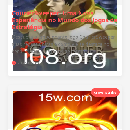
CourierSweeper: Uma Nova
Experiência no Mundo dos Jogos de
Estratégia
Descubra o emocionante jogo CourierSweeper,
suas regras únicas e como ele se destaca no
cenário atual dos jogos de estratégia.
2026-02-18
crownstrike