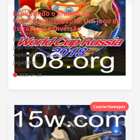
Explorando o Mundo de
WorldCupRussia2018: Um Jogo de
Estratégia e Diversão
Descubra tudo sobre WorldCupRussia2018, um
jogo que combina estratégia e diversão,
explorando suas regras e impacto nos
jogadores.
2026-04-28
CourierSweeper