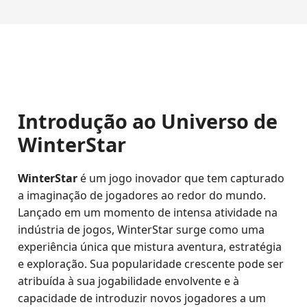
Introdução ao Universo de
WinterStar
WinterStar
é um jogo inovador que tem capturado
a imaginação de jogadores ao redor do mundo.
Lançado em um momento de intensa atividade na
indústria de jogos, WinterStar surge como uma
experiência única que mistura aventura, estratégia
e exploração. Sua popularidade crescente pode ser
atribuída à sua jogabilidade envolvente e à
capacidade de introduzir novos jogadores a um