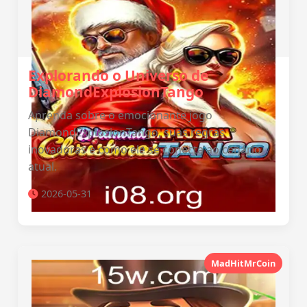
Explorando o Universo de
DiamondExplosionTango
Aprenda sobre o emocionante jogo
DiamondExplosionTango, suas regras
inovadoras e como ele se conecta ao cenário
atual.
2026-05-31
MadHitMrCoin